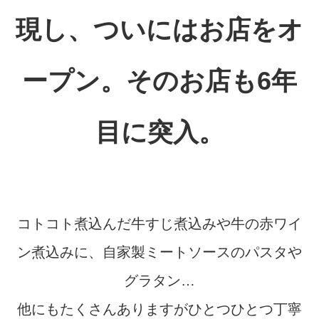
現し、ついにはお店をオ
ープン。そのお店も6年
目に突入。
コトコト煮込んだ牛すじ煮込みや牛の赤ワイ
ン煮込みに、自家製ミートソースのパスタや
グラタン…
他にもたくさんありますがひとつひとつ丁寧