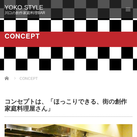
YOKO STYLE
川口の創作家庭料理BAR
CONCEPT
Home
CONCEPT
コンセプトは、「ほっこりできる、街の創作
家庭料理屋さん」