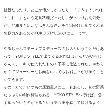
斬新だったり、どこか懐かしかったり、「そうそういつも
のこれ！」という定番料理だったり。がっつりお肉気分、
だけど和食もいいな…そんな迷いを全部受け止めてくれる
包容力があるのがYOKO STYLEのメニューです。
やるじゃんステーキプロデュースのお店ということだけあ
って、YOKO STYLEで出てくるお肉はほとんどがやるじ
ゃんステーキで仕入れたもの！丁寧に仕込まれた、やわら
かくてジューシーなお肉をいつでもお召し上がり頂くこと
ができます。
その一方で、いつもの居酒屋メニューもあるし、旬の野菜
たっぷりの創作料理もある…YOKO STYLEへ行けば、必
ず食べたいものがあるという安心感を感じて頂けるよう、