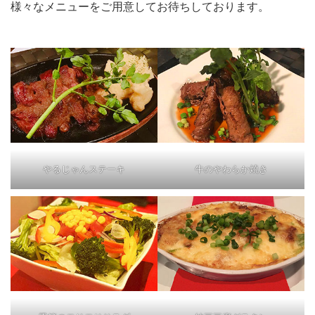
様々なメニューをご用意してお待ちしております。
やるじゃんステーキ
牛のやわらか焼き