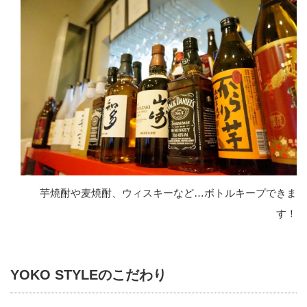
芋焼酎や麦焼酎、ウィスキーなど…ボトルキープできま
す！
YOKO STYLEのこだわり