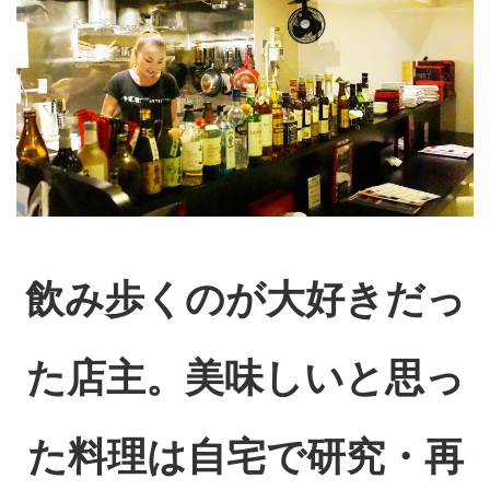
飲み歩くのが大好きだっ
た店主。美味しいと思っ
た料理は自宅で研究・再