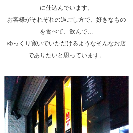
に仕込んでいます。
お客様がそれぞれの過ごし方で、好きなもの
を食べて、飲んで…
ゆっくり寛いでいただけるようなそんなお店
でありたいと思っています。