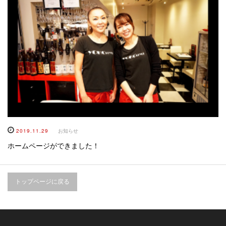
2019.11.29
お知らせ
ホームページができました！
トップページに戻る