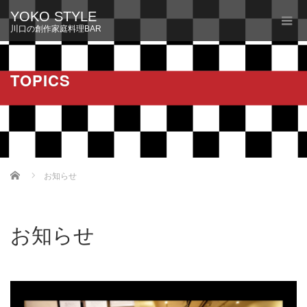
YOKO STYLE
川口の創作家庭料理BAR
TOPICS
Home
お知らせ
お知らせ