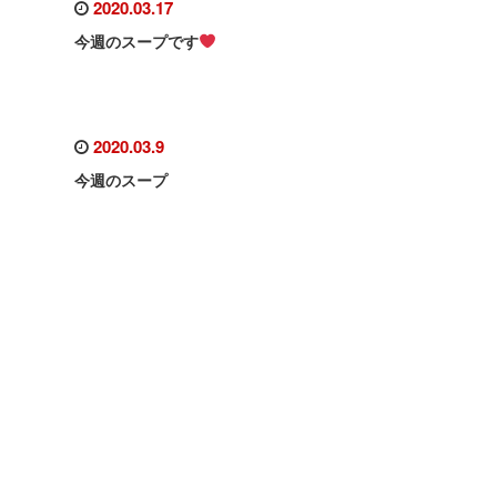
2020.03.17
今週のスープです
2020.03.9
今週のスープ