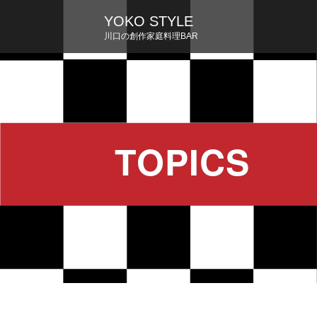
YOKO STYLE
川口の創作家庭料理BAR
TOPICS