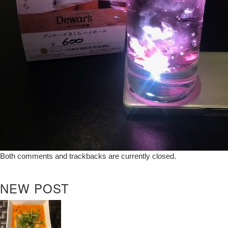
Both comments and trackbacks are currently closed.
NEW POST