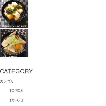
CATEGORY
カテゴリー
TOPICS
お知らせ