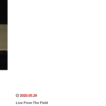
2020.05.29
Live From The Field