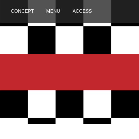
CONCEPT
MENU
ACCESS