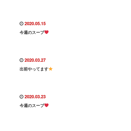
2020.05.15
今週のスープ
2020.03.27
出前やってます
2020.03.23
今週のスープ