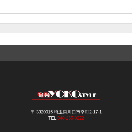
〒 3320016 埼玉県川口市幸町2-17-1
TEL.
048-255-0222