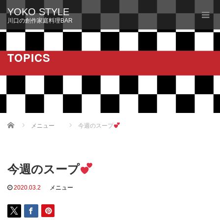
YOKO STYLE
川口の創作家庭料理BAR
TOPICS
Home
メニュー
今週のスープ
今週のスープ
2020.03.2
メニュー